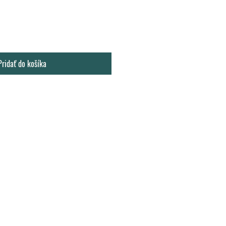
Pridať do košíka